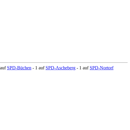
 auf
SPD-Büchen
- 1 auf
SPD-Ascheberg
- 1 auf
SPD-Nortorf