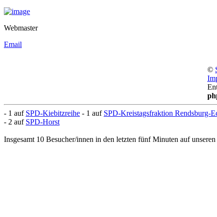
Webmaster
Email
©
Im
En
ph
- 1 auf
SPD-Kiebitzreihe
- 1 auf
SPD-Kreistagsfraktion Rendsburg-E
- 2 auf
SPD-Horst
Insgesamt 10 Besucher/innen in den letzten fünf Minuten auf unseren 