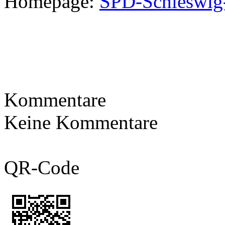
Homepage:
SPD-Schleswig
Kommentare
Keine Kommentare
QR-Code