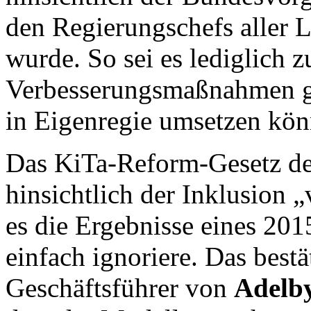
den Regierungschefs aller L
wurde. So sei es lediglich 
Verbesserungsmaßnahmen g
in Eigenregie umsetzen kön
Das KiTa-Reform-Gesetz des
hinsichtlich der Inklusion „
es die Ergebnisse eines 20
einfach ignoriere. Das bestä
Geschäftsführer von
Adelb