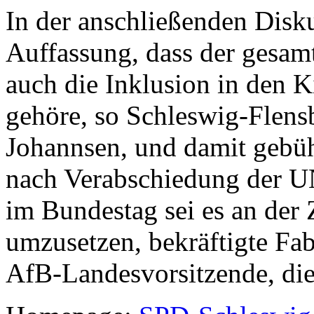
In der anschließenden Disku
Auffassung, dass der gesam
auch die Inklusion in den 
gehöre, so Schleswig-Flen
Johannsen, und damit gebühr
nach Verabschiedung der U
im Bundestag sei es an der Z
umzusetzen, bekräftigte Fab
AfB-Landesvorsitzende, die