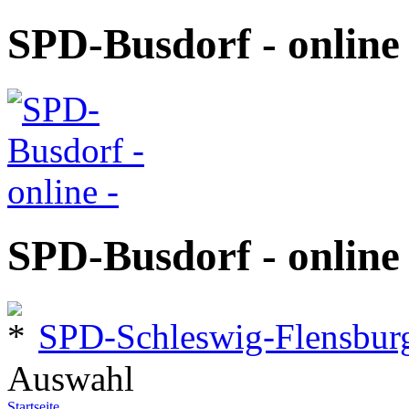
SPD-Busdorf - online 
SPD-Busdorf - online 
SPD-Schleswig-Flensbur
Auswahl
Startseite