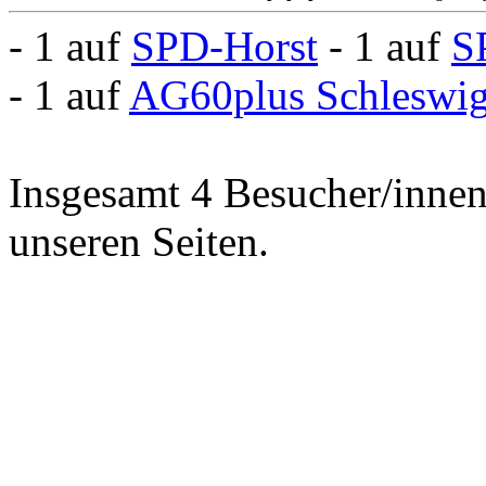
- 1 auf
SPD-Horst
- 1 auf
S
- 1 auf
AG60plus Schleswig
Insgesamt 4 Besucher/innen 
unseren Seiten.