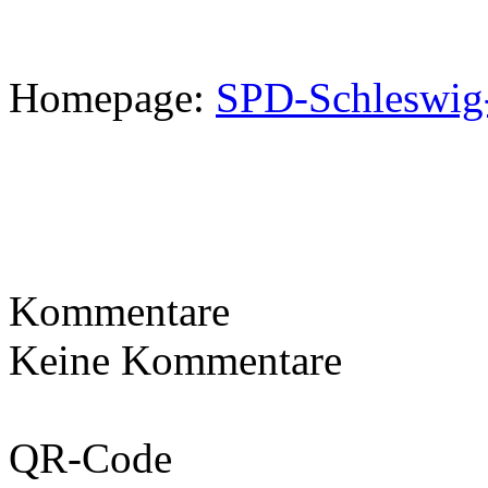
Homepage:
SPD-Schleswig
Kommentare
Keine Kommentare
QR-Code