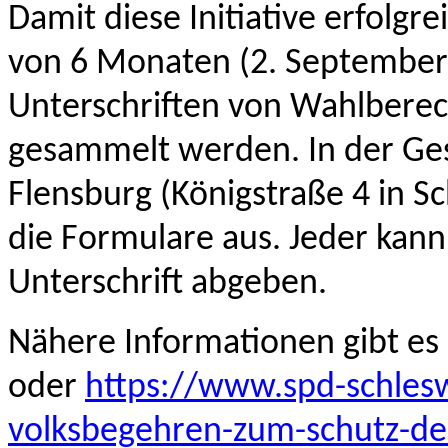
Damit diese Initiative erfolg
von 6 Monaten (2. September 
Unterschriften von Wahlberec
gesammelt werden. In der Ges
Flensburg (Königstraße 4 in S
die Formulare aus. Jeder kan
Unterschrift abgeben.
Nähere Informationen gibt es 
oder
https://www.spd-schlesw
volksbegehren-zum-schutz-de