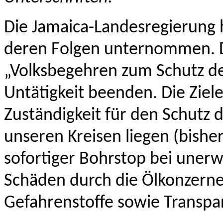
Die Jamaica-Landesregierung 
deren Folgen unternommen. D
„Volksbegehren zum Schutz de
Untätigkeit beenden. Die Ziele
Zuständigkeit für den Schutz 
unseren Kreisen liegen (bishe
sofortiger Bohrstop bei uner
Schäden durch die Ölkonzerne
Gefahrenstoffe sowie Transp