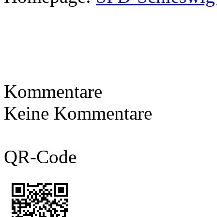
Kommentare
Keine Kommentare
QR-Code