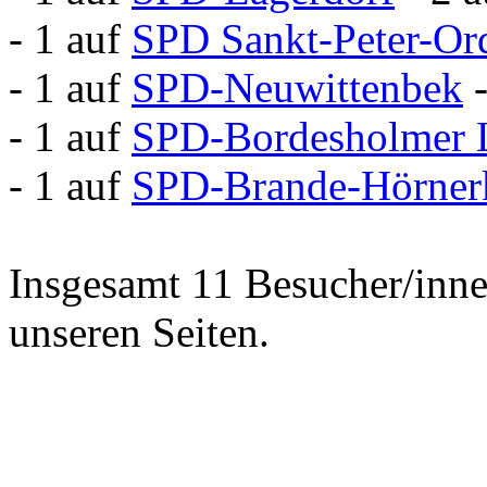
- 1 auf
SPD Sankt-Peter-Or
- 1 auf
SPD-Neuwittenbek
- 1 auf
SPD-Bordesholmer 
- 1 auf
SPD-Brande-Hörner
Insgesamt 11 Besucher/inne
unseren Seiten.